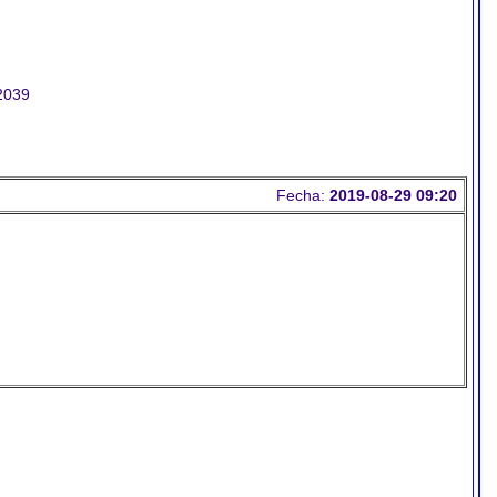
/2039
Fecha:
2019-08-29 09:20